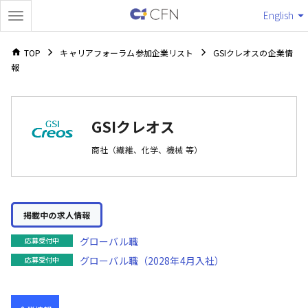
English
TOP
キャリアフォーラム参加企業リスト
GSIクレオスの企業情
報
GSIクレオス
商社（繊維、化学、機械 等）
掲載中の求人情報
グローバル職
応募受付中
グローバル職（2028年4月入社）
応募受付中