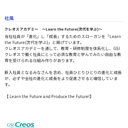
社風
クレオスアカデミー ～Learn the Future(次代を学ぶ)～
当社社員が「進化」し「成長」するためのスローガンを「Learn 
the Future(次代を学ぶ)」と掲げています。

クレオスアカデミーを通して、教育・研修制度を体系化し、GSI
クレオスで働く社員にとって必須な教育と学んでみたい自由な教
育を受けられる仕組み作りがあります。

新入社員となるみなさんを含め、社員ひとりひとりの進化と成長
が、必ずや会社の進化と成長をより促進させると確信していま
す。

【 Learn the Future and Produce the Future!】