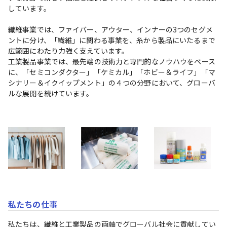
しています。

繊維事業では、ファイバー、アウター、インナーの3つのセグメ
ントに分け、「繊維」に関わる事業を、糸から製品にいたるまで
広範囲にわたり力強く支えています。

工業製品事業では、最先端の技術力と専門的なノウハウをベース
に、「セミコンダクター」「ケミカル」「ホビー＆ライフ」「マ
シナリー＆イクイップメント」の４つの分野において、グローバ
ルな展開を続けています。
私たちの仕事
私たちは、繊維と工業製品の両軸でグローバル社会に貢献してい