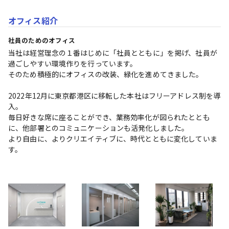
オフィス紹介
社員のためのオフィス
当社は経営理念の１番はじめに「社員とともに」を掲げ、社員が
過ごしやすい環境作りを行っています。

そのため積極的にオフィスの改装、緑化を進めてきました。

2022年12月に東京都港区に移転した本社はフリーアドレス制を導
入。

毎日好きな席に座ることができ、業務効率化が図られたととも
に、他部署とのコミュニケーションも活発化しました。

より自由に、よりクリエイティブに、時代とともに変化していま
す。