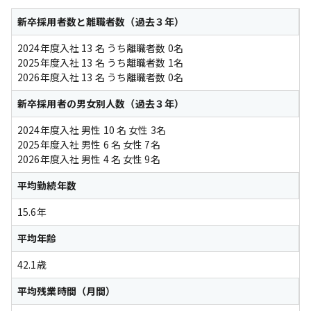
新卒採用者数と離職者数（過去３年）
2024年度入社 13 名 うち離職者数 0名
2025年度入社 13 名 うち離職者数 1名
2026年度入社 13 名 うち離職者数 0名
新卒採用者の男女別人数（過去３年）
2024年度入社 男性 10 名 女性 3名
2025年度入社 男性 6 名 女性 7名
2026年度入社 男性 4 名 女性 9名
平均勤続年数
15.6年
平均年齢
42.1歳
平均残業時間（月間）