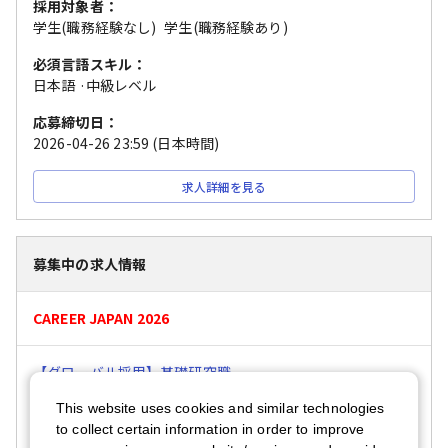
採用対象者：
学生(職務経験なし)
学生(職務経験あり)
必須言語スキル：
日本語
·
中級レベル
応募締切日：
2026-04-26 23:59
(日本時間)
求人詳細を見る
募集中の求人情報
CAREER JAPAN 2026
【グローバル採用】基礎研究職
採用対象者：
This website uses cookies and similar technologies
学生(職務経験なし)
学生(職務経験あり)
to collect certain information in order to improve