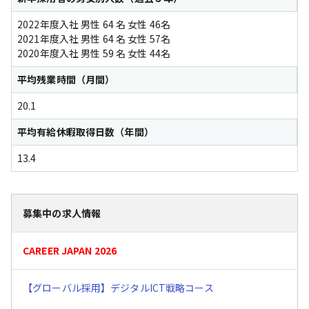
2022年度入社 男性 64 名 女性 46名
2021年度入社 男性 64 名 女性 57名
2020年度入社 男性 59 名 女性 44名
平均残業時間（月間）
20.1
平均有給休暇取得日数（年間）
13.4
募集中の求人情報
CAREER JAPAN 2026
【グローバル採用】デジタルICT戦略コース