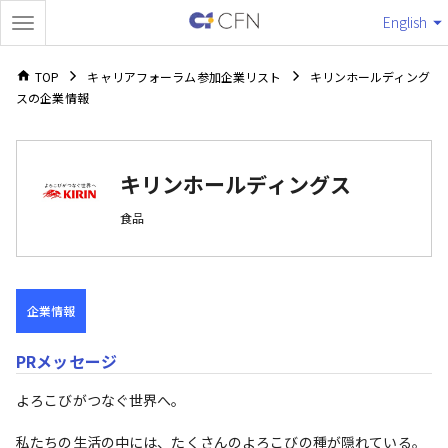
English
TOP
キャリアフォーラム参加企業リスト
キリンホールディング
スの企業情報
キリンホールディングス
食品
企業情報
PRメッセージ
よろこびがつなぐ世界へ。

私たちの生活の中には、たくさんのよろこびの種が隠れている。
