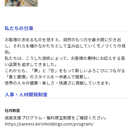
私たちの仕事
お客様の求めるものを見すえ、自然のもつ力を最大限に引き出
し、それらを確かなかたちとして生み出していくモノづくりの技
術。

私たちは、こうした技術によって、お客様の期待にお応えする高
い品質を追求してきました。

これからも、「夢」と「志」をもって新しいよろこびにつながる
「食と健康」のスタイルを一歩進んで提案し、

世界の人々の健康・楽しさ・快適さに貢献していきます。
人事・人材開発制度
社内制度
成長支援プログラム・福利厚生制度をご確認ください。

https://careers.kirinholdings.com/program/