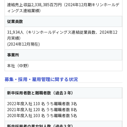
連結売上収益2,338,385百万円（2024年12月期キリンホールデ
ィングス連結業績）
従業員数
31,934人（キリンホールディングス連結従業員数、2024年12
月実績）
(2024年12月現在) 
事業所
本社（中野）
募集・採用・雇用管理に関する状況
新卒採用者数と離職者数（過去３年）
2022年度入社 110 名 うち離職者数 3名
2021年度入社 120 名 うち離職者数 8名
2020年度入社 103 名 うち離職者数 5名
新卒採用者の男女別人数（過去３年）