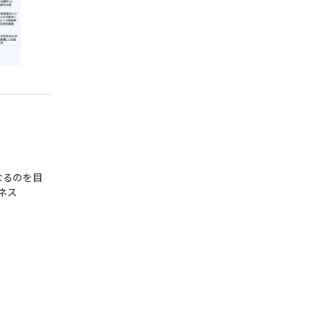
なるのを目
ネス