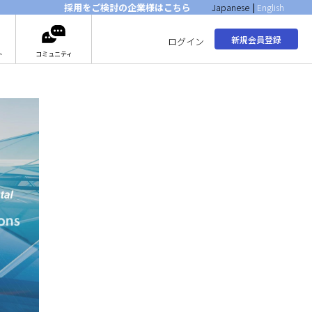
採用をご検討の企業様はこちら
Japanese
|
English
新規会員登録
ログイン
ト
コミュニティ