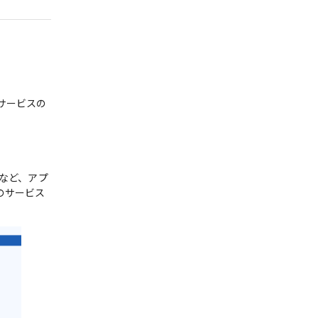
サービスの
スなど、アプ
のサービス