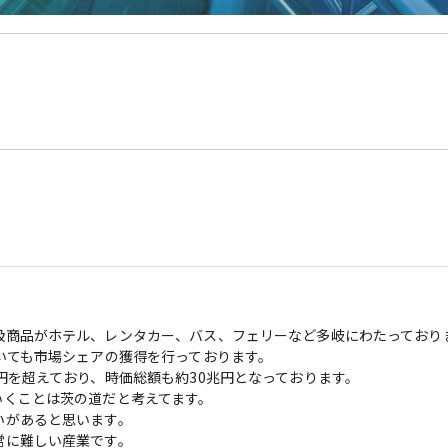
扱商品がホテル、レンタカー、バス、フェリーなど多岐にわたっており
いても市場シェアの獲得を行っております。

を超えており、時価総額も約30兆円となっております。

くことは茨の道だと考えてます。

があると思います。

に難しい産業です。
