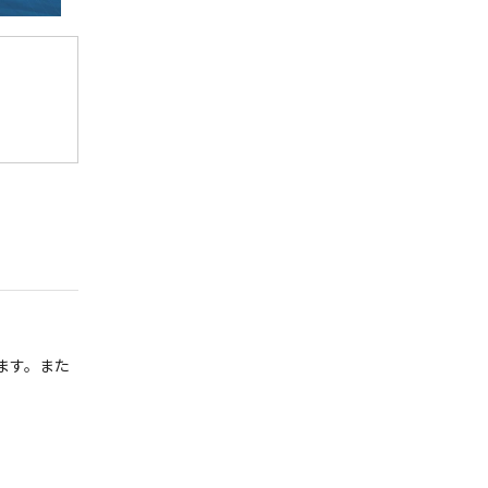
ます。また