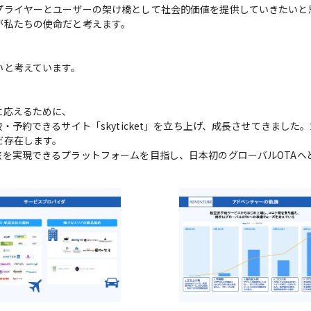
プライヤーとユーザーの架け橋として社会的価値を提供していきたいと
私たちの使命だと考えます。

と考えています。

応えるために、

予約できるサイト「skyticket」を立ち上げ、成長させてきました
存在します。

を実現できるプラットフォームを目指し、日本初のグローバルOTAへ