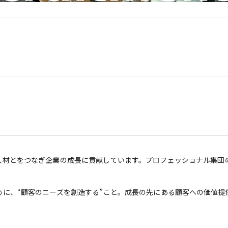
人材とをつなぎ企業の成長に貢献しています。プロフェッショナル集団
に、“顧客のニーズを創造する”こと。成長の先にある顧客への価値提