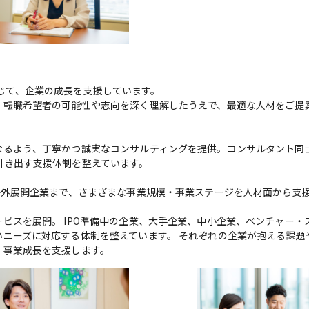
を通じて、企業の成長を支援しています。

、転職希望者の可能性や志向を深く理解したうえで、最適な人材をご提
なるよう、丁寧かつ誠実なコンサルティングを提供。コンサルタント同
き出す支援体制を整えています。

海外展開企業まで、さまざまな事業規模・事業ステージを人材面から支
ビスを展開。 IPO準備中の企業、大手企業、中小企業、ベンチャー・
ニーズに対応する体制を整えています。 それぞれの企業が抱える課題
、事業成長を支援します。