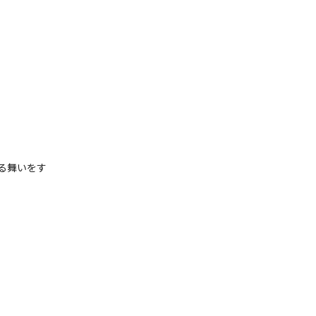
る舞いをす