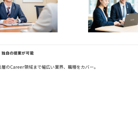
、独自の提案が可能
のCareer領域まで幅広い業界、職種をカバー。
