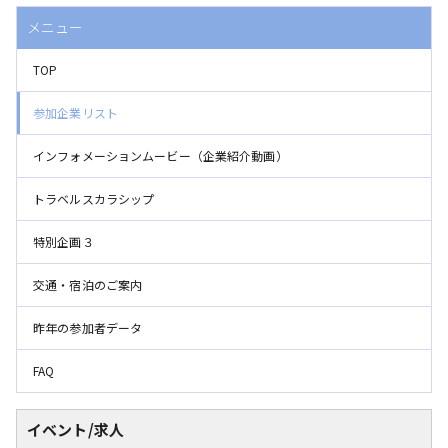
メニュー
TOP
参加企業リスト
インフォメーションムービー（企業紹介動画）
トラベルスカラシップ
特別企画３
交通・宿泊のご案内
昨年の参加者データ
FAQ
イベント/求人