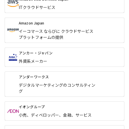
ITクラウドサービス
Amazon Japan
イーコマース ならびに クラウドサービス
プラットフォームの提供
アンカー・ジャパン
外資系メーカー
アンダーワークス
デジタルマーケティングのコンサルティン
グ
イオングループ
小売、ディベロッパー、金融、サービス