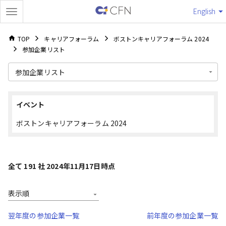
English
TOP
キャリアフォーラム
ボストンキャリアフォーラム 2024
参加企業リスト
参加企業リスト
イベント
ボストンキャリアフォーラム 2024
全て 191 社 2024年11月17日時点
表示順
翌年度の参加企業一覧
前年度の参加企業一覧