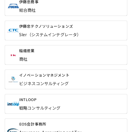
伊藤忠商事
総合商社
伊藤忠テクノソリューションズ
SIer（システムインテグレータ）
稲畑産業
商社
イノベーションマネジメント
ビジネスコンサルティング
INTLOOP
戦略コンサルティング
EOS会計事務所