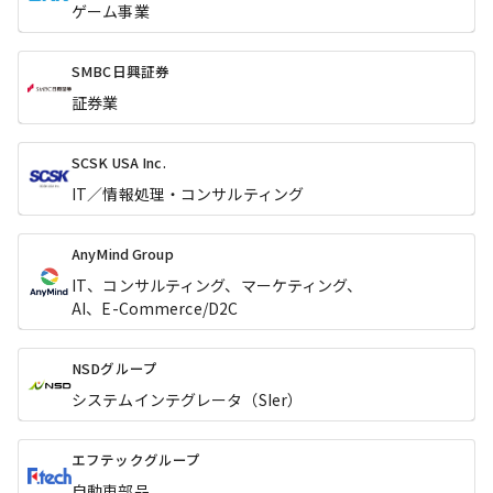
ゲーム事業
SMBC日興証券
証券業
SCSK USA Inc.
IT／情報処理・コンサルティング
AnyMind Group
IT、コンサルティング、マーケティング、
AI、E-Commerce/D2C
NSDグループ
システムインテグレータ（SIer）
エフテックグループ
自動車部品