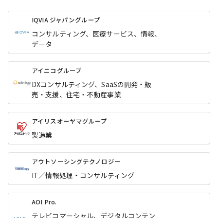
IQVIA ジャパングループ
コンサルティング、医療サービス、情報、
データ
アイニコグループ
DXコンサルティング、SaaSの開発・販
売・支援、住宅・不動産事業
アイリスオーヤマグループ
製造業
アウトソーシングテクノロジー
IT／情報処理・コンサルティング
AOI Pro.
テレビコマーシャル、デジタルコンテン