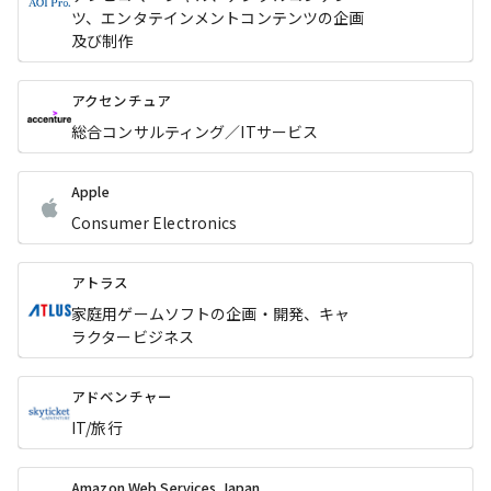
ツ、エンタテインメントコンテンツの企画
及び制作
アクセンチュア
総合コンサルティング／ITサービス
Apple
Consumer Electronics
アトラス
家庭用ゲームソフトの企画・開発、キャ
ラクタービジネス
アドベンチャー
IT/旅行
Amazon Web Services Japan