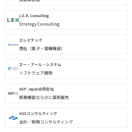
L.E.K. Consulting
Strategy Consulting
エレマテック
商社（電⼦・電機機器）
エー・アール・システム
ソフトウェア開発
ASP Japan合同会社
医療機器ならびに薬剤販売
AGSコンサルティング
会計／税務コンサルティング