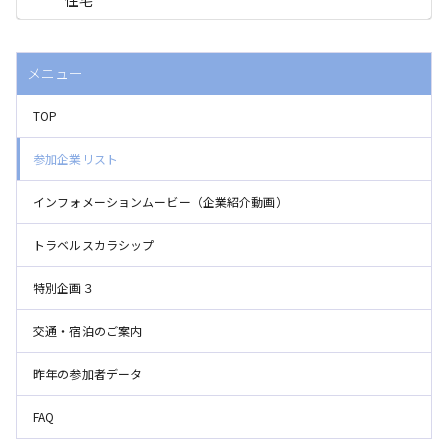
住宅
メニュー
TOP
参加企業リスト
インフォメーションムービー（企業紹介動画）
トラベルスカラシップ
特別企画３
交通・宿泊のご案内
昨年の参加者データ
FAQ