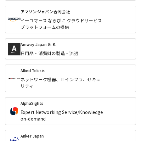
アマゾンジャパン合同会社
イーコマース ならびに クラウドサービス
プラットフォームの提供
Amway Japan G. K.
日用品・消費財の製造・流通
Allied Telesis
ネットワーク機器、ITインフラ、セキュ
リティ
AlphaSights
Expert Networking Service/Knowledge
on-demand
Anker Japan