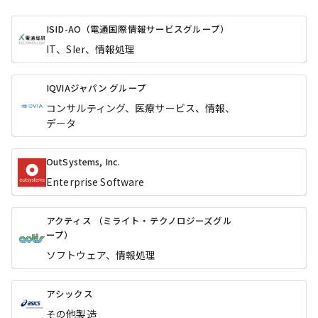
ISID-AO（電通国際情報サービスグループ）
IT、SIer、情報処理
IQVIAジャパン グループ
コンサルティング、医療サービス、情報、
データ
OutSystems, Inc.
Enterprise Software
アクティス （ミライト・テクノロジーズグル
ープ）
ソフトウェア、情報処理
アシックス
その他製造