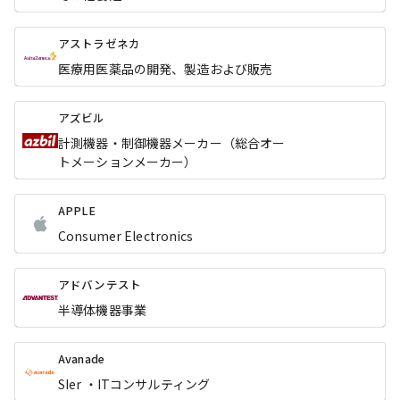
アストラゼネカ
医療用医薬品の開発、製造および販売
アズビル
計測機器・制御機器メーカー（総合オー
トメーションメーカー）
APPLE
Consumer Electronics
アドバンテスト
半導体機器事業
Avanade
SIer ・ITコンサルティング