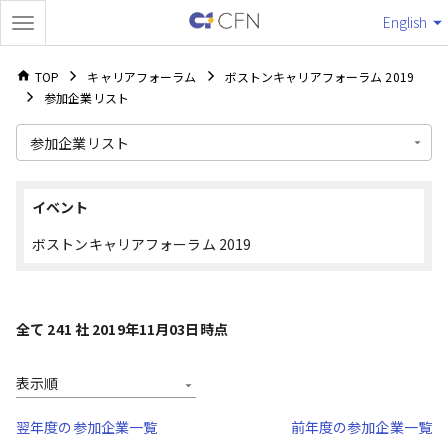
English
TOP
キャリアフォーラム
ボストンキャリアフォーラム 2019
参加企業リスト
参加企業リスト
イベント
ボストンキャリアフォーラム 2019
全て 241 社 2019年11月03日時点
表示順
翌年度の参加企業一覧
前年度の参加企業一覧