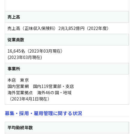
売上高
売上高（正味収入保険料）2兆3,852億円（2022年度）
従業員数
16,645名（2023年03月現在）
(2023年03月現在) 
事業所
本店　東京

国内営業網　国内119営業部・支店

海外営業拠点　海外46の国・地域

（2023年4月1日現在）
募集・採用・雇用管理に関する状況
平均勤続年数