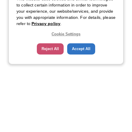
to collect certain information in order to improve
your experience, our website/services, and provide
you with appropriate information. For details, please
refer to
Privacy policy
.
Cookie Settings
Reject All
Accept All