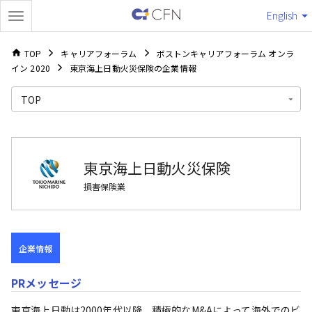
English
TOP
キャリアフォーラム
ボストンキャリアフォーラム オンラ
イン 2020
東京海上日動火災保険の企業情報
TOP
東京海上日動火災保険
損害保険業
企業情報
PRメッセージ
東京海上日動は2000年代以降、積極的なM&Aによって海外でのビ