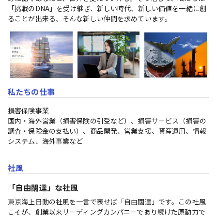
「挑戦のDNA」を受け継ぎ、新しい時代、新しい価値を一緒に創
ることが出来る、そんな新しい仲間を求めています。
私たちの仕事
損害保険事業

国内・海外営業（損害保険の引受など）、損害サービス（損害の
調査・保険金の支払い）、商品開発、営業支援、資産運用、情報
システム、海外事業など
社風
「自由闊達」な社風
東京海上日動の社風を一言で表せば「自由闊達」です。この社風
こそが、創業以来リーディングカンパニーであり続けた原動力で