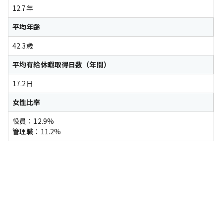
12.7年
平均年齢
42.3歳
平均有給休暇取得日数（年間）
17.2日
女性比率
役員：12.9%
管理職：11.2%