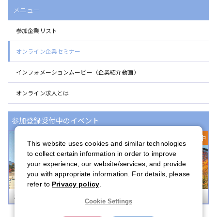
メニュー
参加企業リスト
オンライン企業セミナー
インフォメーションムービー（企業紹介動画）
オンライン求人とは
参加登録受付中のイベント
登録受付中
This website uses cookies and similar technologies
to collect certain information in order to improve
your experience, our website/services, and provide
you with appropriate information. For details, please
refer to
Privacy policy
.
ボストンキャリアフォーラム 2026
Cookie Settings