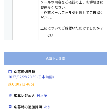
メールの内容をご確認の上、お手続きに
お進みください。

※迷惑メールフォルダも併せてご確認く
ださい。

上記についてご確認いただけましたか？
はい
応募上の注意
応募締切日時
2027/02/28 23:59 (日本時間)
残り202 日
46 分
応募レジュメ
日本語
応募時の追加質問
あり