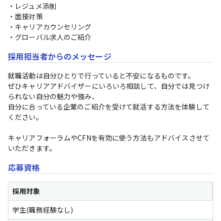
・レジュメ添削

・面接対策

・キャリアカウンセリング

・グローバル求人のご紹介
採用担当者からのメッセージ
就職活動は自分ひとりで行っていると不安になるものです。

ぜひキャリアアドバイザーにいろいろ相談して、自分では見つけ
られない自分の魅力や強み、

自分に合っている企業のご紹介を受けて就活する方法を体験して
ください。

キャリアフォーラムやCFNを有効に使う方法もアドバイスさせて
いただきます。
応募資格
採用対象
学生(職務経験なし)