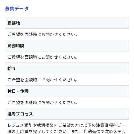
募集データ
勤務地
ご希望を面談時にお聞かせください。
勤務時間
ご希望を面談時にお聞かせください。
給与
ご希望を面談時にお聞かせください。
休日・休暇
ご希望を面談時にお聞かせください。
選考プロセス
レジュメ添削や就活相談をご希望の方は以下の注意事項をご一
読の上応募を完了してください。また、自動返信で次のステッ