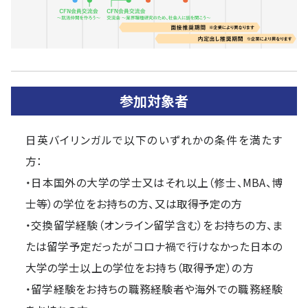
参加対象者
日英バイリンガルで以下のいずれかの条件を満たす
方：
・日本国外の大学の学士又はそれ以上（修士、MBA、博
士等）の学位をお持ちの方、又は取得予定の方
・交換留学経験（オンライン留学含む）をお持ちの方、ま
たは留学予定だったがコロナ禍で行けなかった日本の
大学の学士以上の学位をお持ち（取得予定）の方
・留学経験をお持ちの職務経験者や海外での職務経験