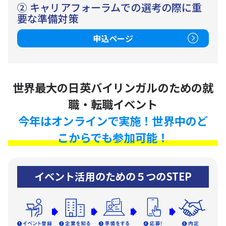
② キャリアフォーラムでの選考の際に重
要な準備対策
申込ページ
世界最大の日英バイリンガルのための就
職・転職イベント
今年はオンラインで実施！世界中のど
こからでも参加可能！
イベント活用のための５つのSTEP