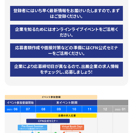
登録者にはいち早く最新情報をお届けいたしますので、まず
はご登録ください。
企業を知るためにはオンラインライブイベントをご活用く
ださい。
応募書類作成や面接対策などの準備にはCFN公式セミナ
ーをご活用ください。
企業により応募締切日が異なるので、出展企業の求人情報
をチェックし、応募しましょう！