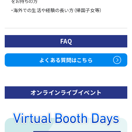
をお持ちの方
・海外での生活や経験の長い方（帰国子女等）
FAQ
よくある質問はこちら
オンラインライブイベント