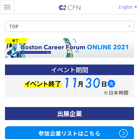
English
TOP
イベント期間
※日本時間
出展企業
参加企業リストはこちら