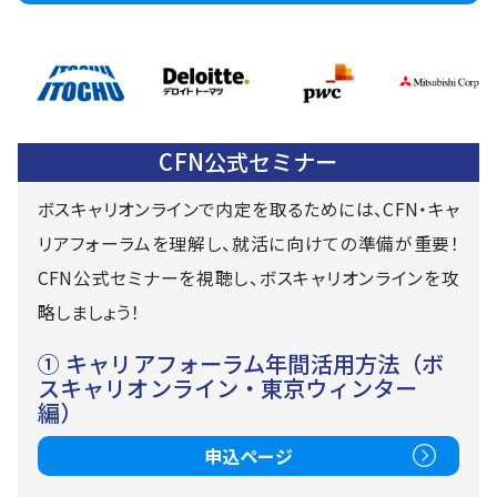
CFN公式セミナー
ボスキャリオンラインで内定を取るためには、CFN・キャ
リアフォーラムを理解し、就活に向けての準備が重要！
CFN公式セミナーを視聴し、ボスキャリオンラインを攻
略しましょう！
① キャリアフォーラム年間活用方法（ボ
スキャリオンライン・東京ウィンター
編）
申込ページ