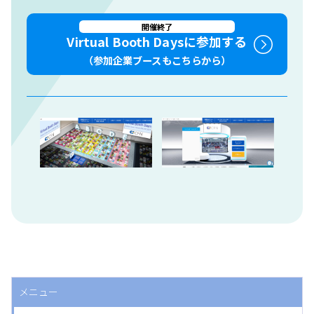
開催終了
Virtual Booth Daysに参加する
（参加企業ブースもこちらから）
メニュー