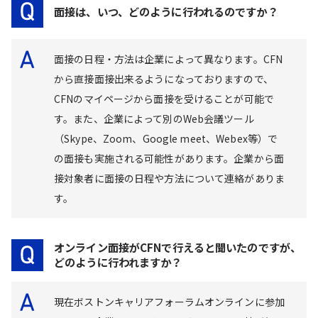
面接は、いつ、どのように行われるのですか？
面接の日程・方法は企業によって異なります。CFN
から直接面接出来るようになっておりますので、
CFNのマイページから面接を受けることが可能で
す。また、企業によって別のWeb会議ツール
（Skype、Zoom、Google meet、Webex等）で
の面接も実施される可能性があります。企業から面
接対象者に面接の日程や方法について連絡がありま
す。
オンライン面接がCFNで行えると聞いたのですが、
どのように行われますか？
現在ボストンキャリアフォーラムオンラインに参加