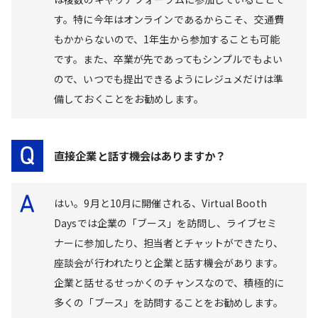
す。特に今年はオンラインであるからこそ、交通費
もかからないので、1年生から参加することも可能
です。また、卒業が先であってもシンプルでもよい
ので、いつでも提出できるようにレジュメだけは準
備しておくことをお勧めします。
直接企業と話す機会はありますか？
はい。9月と10月に開催される、Virtual Booth
Daysでは企業の「ブース」を訪問し、ライブセミ
ナーに参加したり、担当者とチャットができたり、
座談会が行われたりと企業と話す機会があります。
企業と話せるせっかくのチャンスなので、積極的に
多くの「ブース」を訪問することをお勧めします。