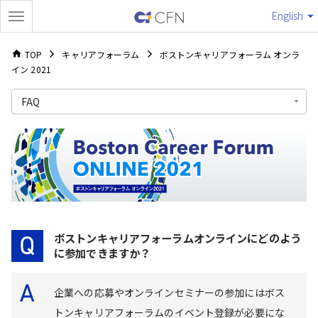
English
TOP
キャリアフォーラム
ボストンキャリアフォーラム オンラ
イン 2021
FAQ
ボストンキャリアフォーラムオンラインにどのよう
に参加できますか？
企業への応募やオンラインセミナーの参加にはボス
トンキャリアフォーラムのイベント登録が必要にな