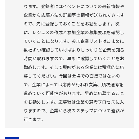
ります。登録者にはイベントについての最新情報や
企業から応募方法の詳細等の情報が送られてきます
ので、先に登録しておくことをお勧めします。次
に、レジュメの作成と参加企業の募集要項を確認し
ていくことになります。参加企業リストはこまめに
数社ずつ確認していけばよりしっかりと企業を知る
時間が取れますので、早めに確認していくことをお
勧めします。そして興味がある企業には積極的に応
募してください。今回は会場での面接ではないの
で、企業によっては応募が行われ次第、順次選考を
進めていく可能性があります。早めに応募すること
をお勧めします。応募後は企業の選考プロセスに入
りますので、企業から次のステップについて連絡が
行きます。