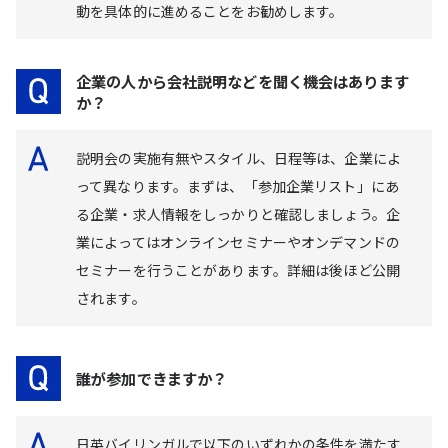
動を具体的に進めることをお勧めします。
企業の人から会社説明などを聞く機会はあります
か？
説明会の実施有無やスタイル、日程等は、企業によ
って異なります。まずは、「参加企業リスト」にあ
る企業・求人情報をしっかりと確認しましょう。企
業によってはオンラインセミナーやオンデマンドの
セミナーを行うことがあります。詳細は後ほど公開
されます。
誰が参加できますか？
日英バイリンガルで以下のいずれかの条件を満たす