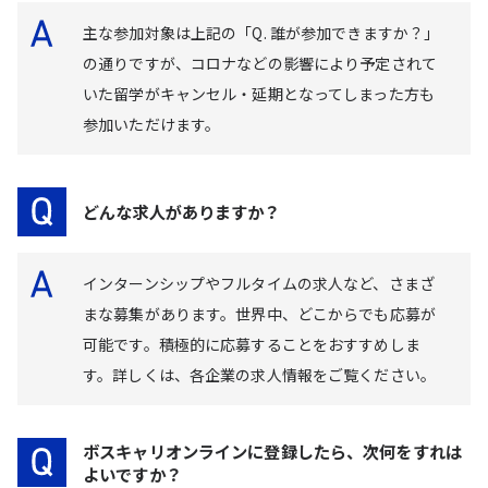
主な参加対象は上記の「Q. 誰が参加できますか？」
の通りですが、コロナなどの影響により予定されて
いた留学がキャンセル・延期となってしまった方も
参加いただけます。
どんな求人がありますか？
インターンシップやフルタイムの求人など、さまざ
まな募集があります。世界中、どこからでも応募が
可能です。積極的に応募することをおすすめしま
す。詳しくは、各企業の求人情報をご覧ください。
ボスキャリオンラインに登録したら、次何をすれは
よいですか？