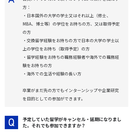
方：
・日本国外の大学の学士又はそれ以上（修士、
MBA、博士等）の学位をお持ちの方、又は取得予定
の方
・交換留学経験をお持ちの方で日本の大学の学士以
上の学位をお持ち（取得予定）の方
・留学経験をお持ちの職務経験者や海外での職務経
験をお持ちの方
・海外での生活や経験の長い方
卒業がまだ先の方でもインターンシップや企業研究
を目的としての参加ができます。
予定していた留学がキャンセル・延期になりまし
た。それでも参加できますか？