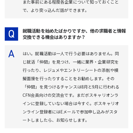
また事前にある程度各企業について知っておくこと
で、より突っ込んだ話ができます。
就職活動を始めたばかりですか、他の求職者と情報
交換できる機会はありますか？
はい。就職活動は一人で行う必要はありません。同
じ就活「仲間」を見つけ、一緒に業界・企業研究を
行ったり、レジュメやエントリーシートの添削や模
擬面接を行ったりすることをお勧めします。その
「仲間」を見つけるチャンスは8月と9月に行われる
CFN会員向けの交流会です。まだボスキャリオンラ
インに登録していない場合は今すぐ。ボスキャリオ
ンライン登録者にはEメールで参加申し込みがスタ
ートしましたら、お知らせします。