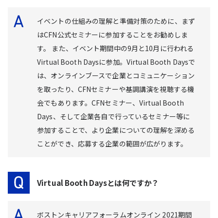
イベントの仕組みの理解と準備対策のために、まず
はCFN公式セミナーに参加することをお勧めしま
す。 また、イベント期間中の9月と10月に行われる
Virtual Booth Daysに参加。Virtual Booth Daysで
は、オンラインブースで企業とコミュニケーション
を取ったり、CFNセミナーや基調講演を視聴する機
会でもあります。CFNセミナー、Virtual Booth
Days、そして企業各自で行っているセミナー等に
参加することで、より企業についての理解を深める
ことができ、応募する企業の範囲が広がります。
Virtual Booth Daysとは何ですか？
ボストンキャリアフォーラムオンライン 2021期間