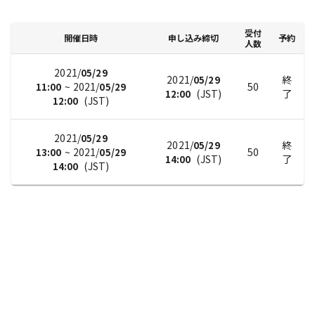
受付
開催日時
申し込み締切
予約
人数
2021/
05/29
2021/
終
05/29
~
2021/
50
11:00
05/29
(
JST
)
了
12:00
(
JST
)
12:00
2021/
05/29
2021/
終
05/29
~
2021/
50
13:00
05/29
(
JST
)
了
14:00
(
JST
)
14:00