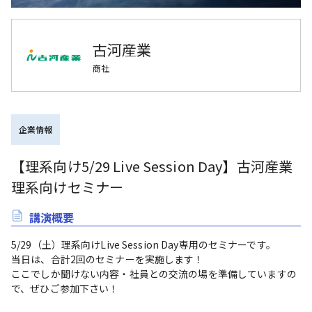
古河産業
商社
企業情報
【理系向け5/29 Live Session Day】古河産業
理系向けセミナー
講演概要
5/29（土）理系向けLive Session Day専用のセミナーです。

当日は、合計2回のセミナーを実施します！

ここでしか聞けない内容・社員との交流の場を準備していますの
で、ぜひご参加下さい！
