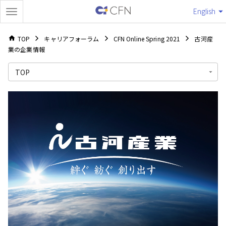
English
TOP
キャリアフォーラム
CFN Online Spring 2021
古河産
業の企業情報
TOP