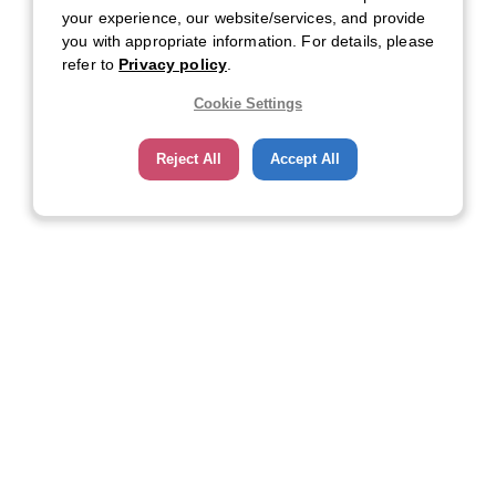
your experience, our website/services, and provide
you with appropriate information. For details, please
refer to
Privacy policy
.
Cookie Settings
Reject All
Accept All