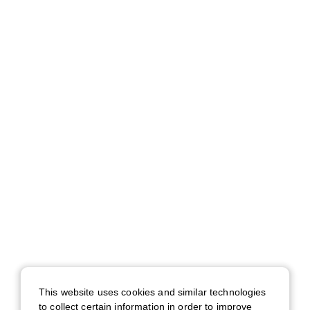
This website uses cookies and similar technologies
to collect certain information in order to improve