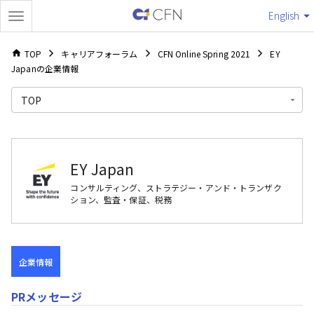
English
TOP
キャリアフォーラム
CFN Online Spring 2021
EY
Japanの企業情報
TOP
EY Japan
コンサルティング、ストラテジー・アンド・トランザク
ション、監査・保証、税務
企業情報
PRメッセージ