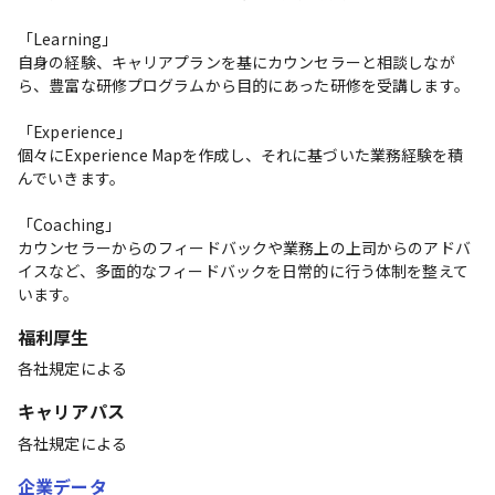
「Learning」

自身の経験、キャリアプランを基にカウンセラーと相談しなが
ら、豊富な研修プログラムから目的にあった研修を受講します。

「Experience」

個々にExperience Mapを作成し、それに基づいた業務経験を積
んでいきます。

「Coaching」

カウンセラーからのフィードバックや業務上の上司からのアドバ
イスなど、多面的なフィードバックを日常的に行う体制を整えて
います。
福利厚生
各社規定による
キャリアパス
各社規定による
企業データ