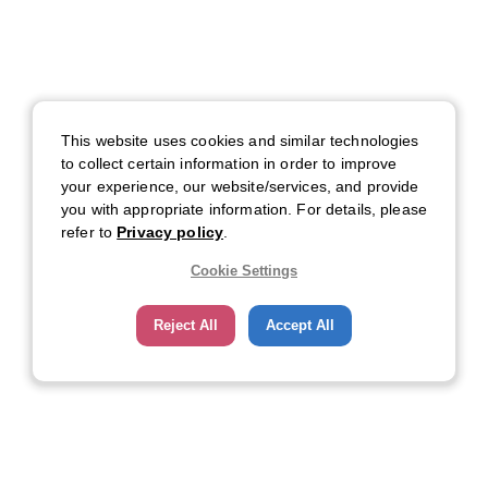
This website uses cookies and similar technologies
to collect certain information in order to improve
your experience, our website/services, and provide
you with appropriate information. For details, please
refer to
Privacy policy
.
Cookie Settings
Reject All
Accept All