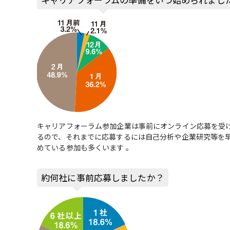
キャリアフォーラム参加企業は事前にオンライン応募を受け
るので、それまでに応募するには自己分析や企業研究等を
めている参加も多くいます 。
約何社に事前応募しましたか？