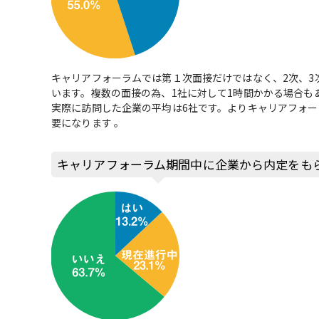
キャリアフォーラムでは第１次面接だけではなく、2次、3
います。複数の面接の為、1社に対して1時間かかる場合も
実際に訪問した企業の平均は6社です。よりキャリアフォ
要になります 。
キャリアフォーラム期間中に企業から内定をも