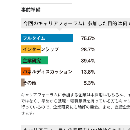
事前準備
今回のキャリアフォーラムに参加した目的は何
キャリアフォーラムに参加する企業は本採用はもちろん、
ではなく、早めから就職・転職意識を持っている方もキャ
行っているので、企業研究にも絶好の機会。また、直接企
きます。
キャリアフォーラムの準備をいつ始められまし