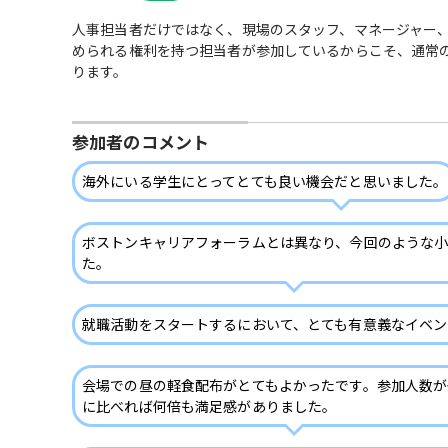
人事担当者だけではなく、現場のスタッフ、マネージャー
められる権利を持つ担当者が参加しているからこそ、通常
ります。
参加者のコメント
海外にいる学生にとってとても良い機会だと思いました。
ボストンキャリアフォーラムとは異なり、今回のような
た。
就職活動をスタートするにおいて、とても有意義なイベン
会場での昼の軽食配布がとてもよかったです。参加人数
に比べれば何倍も満足感がありました。