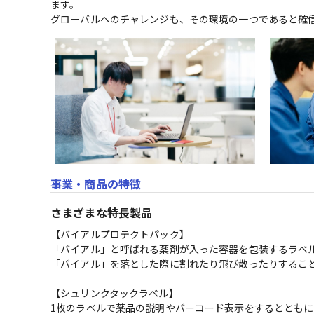
ます。

グローバルへのチャレンジも、その環境の一つであると確
事業・商品の特徴
さまざまな特長製品
【バイアルプロテクトパック】

「バイアル」と呼ばれる薬剤が入った容器を包装するラベル
「バイアル」を落とした際に割れたり飛び散ったりすること
【シュリンクタックラベル】

1枚のラベルで薬品の説明やバーコード表示をするとともに