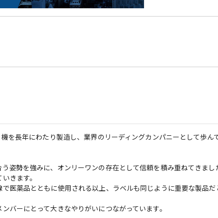
り機を長年にわたり製造し、業界のリーディングカンパニーとして歩ん
合う姿勢を強みに、オンリーワンの存在として信頼を積み重ねてきまし
いきます。

線で医薬品とともに使用される以上、ラベルも同じように重要な製品だ
ンバーにとって大きなやりがいにつながっています。
