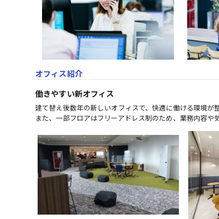
オフィス紹介
働きやすい新オフィス
建て替え後数年の新しいオフィスで、快適に働ける環境が整
また、一部フロアはフリーアドレス制のため、業務内容や