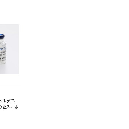
ベルまで、
り組み、よ