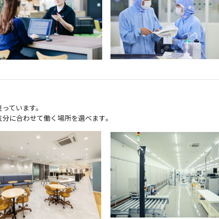
っています。

気分に合わせて働く場所を選べます。