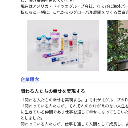
し、海外展開を進めています。

現在はアメリカ・ドイツのグループ会社、ならびに海外パー
私たちと一緒に、これからのグローバル展開をつくる面白
企業理念
関わる人たちの幸せを実現する
「関わる人たちの幸せを実現する。」それがILグループのPur
「関わっている人たちが、それぞれのかけがえのない人生
に生きている仲間であり仕事を通して幸せになってもらいた
としました。

関わっている人たちが、仕事を通して人間として成長し、