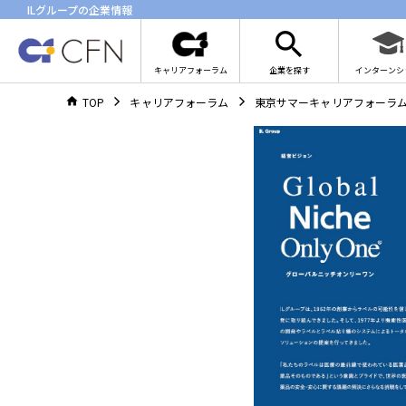
ILグループの企業情報
キャリアフォーラム
企業を探す
インターンシ
TOP
キャリアフォーラム
東京サマーキャリアフォーラム 