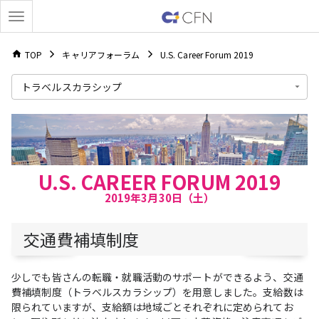
TOP
キャリアフォーラム
U.S. Career Forum 2019
トラベルスカラシップ
U.S. CAREER FORUM 2019
2019年3月30日（土）
交通費補填制度
少しでも皆さんの転職・就職活動のサポートができるよう、交通
費補填制度（トラベルスカラシップ）を用意しました。支給数は
限られていますが、支給額は地域ごとそれぞれに定められてお