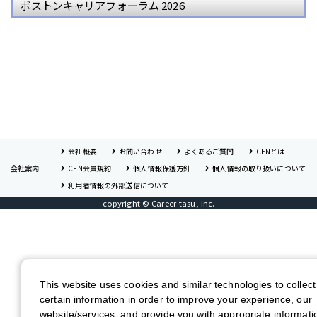
ボストンキャリアフォーラム 2026
会社概要
お問い合わせ
よくあるご質問
CFNとは
会社案内
CFN会員規約
個人情報保護方針
個人情報の取り扱いについて
利用者情報の外部送信について
copyright © Career-tasu, Inc.
This website uses cookies and similar technologies to collect
certain information in order to improve your experience, our
website/services, and provide you with appropriate informati