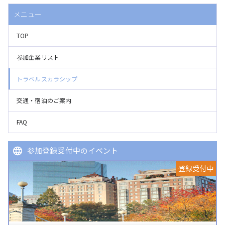
メニュー
TOP
参加企業リスト
トラベルスカラシップ
交通・宿泊のご案内
FAQ
参加登録受付中のイベント
登録受付中