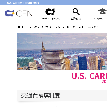
U.S. Career Forum 2019
キャリアフォーラム
企業を探す
インターンシ
TOP
キャリアフォーラム
U.S. Career Forum 2019
U.S. CA
2
交通費補填制度