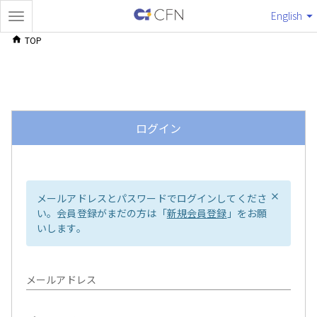
English
TOP
ログイン
メールアドレスとパスワードでログインしてくださ
い。会員登録がまだの方は「
新規会員登録
」をお願
いします。
メールアドレス