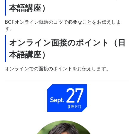
本語講座）
BCFオンライン就活のコツで必要なことをお伝えしま
す。
オンライン面接のポイント（日
本語講座）
オンラインでの面接のポイントをお伝えします。