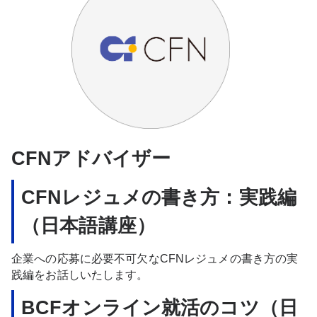
CFNアドバイザー
CFNレジュメの書き方：実践編
（日本語講座）
企業への応募に必要不可欠なCFNレジュメの書き方の実
践編をお話しいたします。
BCFオンライン就活のコツ（日