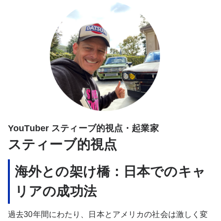
YouTuber スティーブ的視点・起業家
スティーブ的視点
海外との架け橋：日本でのキャ
リアの成功法
過去30年間にわたり、日本とアメリカの社会は激しく変