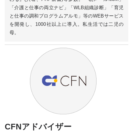
「介護と仕事の両立ナビ」「WLB組織診断」「育児
と仕事の調和プログラムアルモ」等のWEBサービス
を開発し、1000社以上に導入。私生活では二児の
母。
CFNアドバイザー