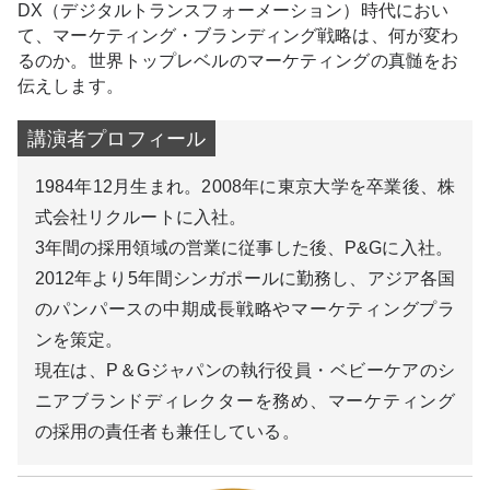
DX（デジタルトランスフォーメーション）時代におい
て、マーケティング・ブランディング戦略は、何が変わ
るのか。世界トップレベルのマーケティングの真髄をお
伝えします。
1984年12月生まれ。2008年に東京大学を卒業後、株
式会社リクルートに入社。
3年間の採用領域の営業に従事した後、P&Gに入社。
2012年より5年間シンガポールに勤務し、アジア各国
のパンパースの中期成長戦略やマーケティングプラ
ンを策定。
現在は、P＆Gジャパンの執行役員・ベビーケアのシ
ニアブランドディレクターを務め、マーケティング
の採用の責任者も兼任している。