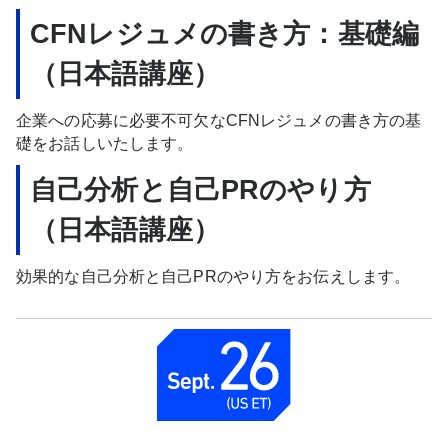
CFNレジュメの書き方：基礎編
（日本語講座）
企業への応募に必要不可欠なCFNレジュメの書き方の基
礎をお話しいたします。
自己分析と自己PRのやり方
（日本語講座）
効果的な自己分析と自己PRのやり方をお伝えします。