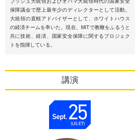
ブッシュ大統領およびオバマ大統領時代の国家安全
保障議会で歴上最年少のディレクターとして活動。
大統領の直轄アドバイザーとして、ホワイトハウス
の経済チームを率いた。現在、MITで教鞭をふるうと
共に技術、経済、国家安全保障に関するプロジェク
トを指揮している。
講演