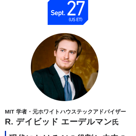
MIT 学者・元ホワイトハウステックアドバイザー
R. デイビッド エーデルマン
氏