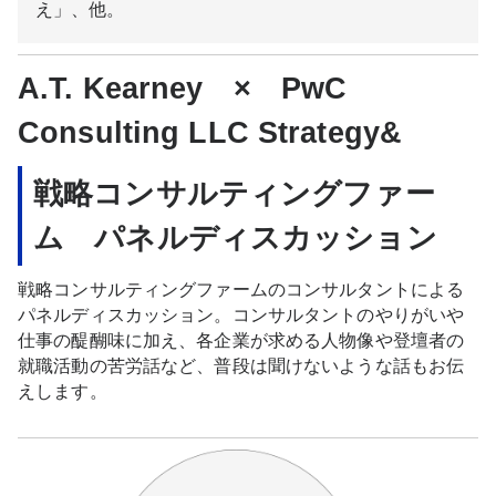
え」、他。
A.T. Kearney × PwC
Consulting LLC Strategy&
戦略コンサルティングファー
ム パネルディスカッション
戦略コンサルティングファームのコンサルタントによる
パネルディスカッション。コンサルタントのやりがいや
仕事の醍醐味に加え、各企業が求める人物像や登壇者の
就職活動の苦労話など、普段は聞けないような話もお伝
えします。