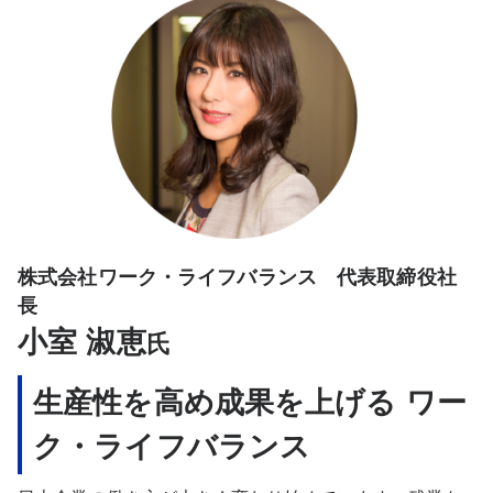
株式会社ワーク・ライフバランス 代表取締役社
長
小室 淑恵
氏
生産性を高め成果を上げる ワー
ク・ライフバランス