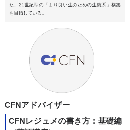
た、21世紀型の「より良い生のための生態系」構築
を目指している。
CFNアドバイザー
CFNレジュメの書き方：基礎編