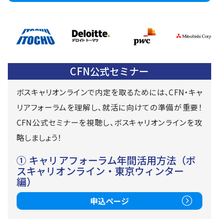
CFN公式セミナー
ボスキャリオンラインで内定を取るためには、CFN・キャ
リアフォーラムを理解し、就活に向けての準備が重要！
CFN公式セミナーを視聴し、ボスキャリオンラインを攻
略しましょう！
① キャリアフォーラム年間活用方法（ボ
スキャリオンライン・東京ウィンター
編）
申込ページ