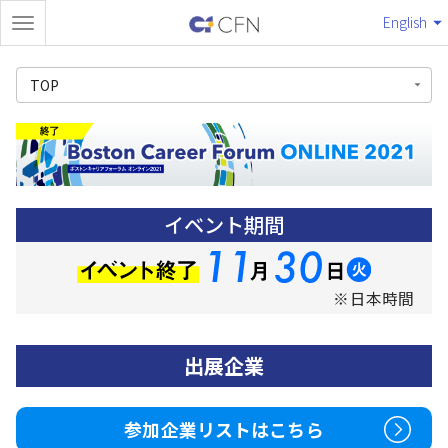
English
TOP
イベント期間
※日本時間
出展企業
参加企業リストはこちら