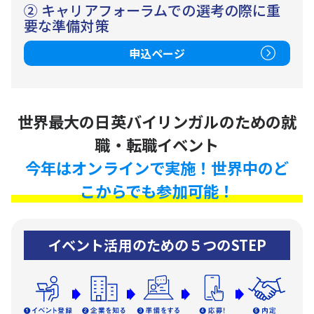
② キャリアフォーラムでの選考の際に重
要な準備対策
申込ページ
世界最大の日英バイリンガルのための就
職・転職イベント
今年はオンラインで実施！世界中のど
こからでも参加可能！
イベント活用のための５つのSTEP