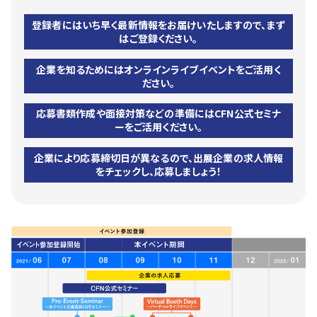
登録者にはいち早く最新情報をお届けいたしますので、まず
はご登録ください。
企業を知るためにはオンラインライブイベントをご活用く
ださい。
応募書類作成や面接対策などの準備にはCFN公式セミナ
ーをご活用ください。
企業により応募締切日が異なるので、出展企業の求人情報
をチェックし、応募しましょう！