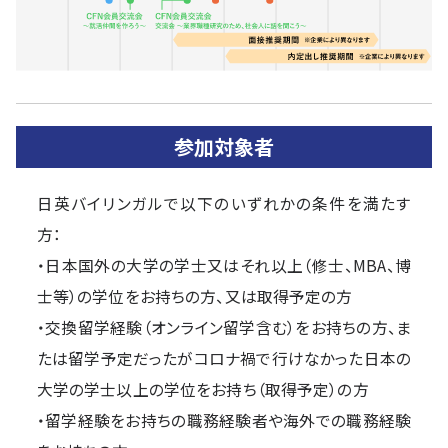
参加対象者
日英バイリンガルで以下のいずれかの条件を満たす
方：
・日本国外の大学の学士又はそれ以上（修士、MBA、博
士等）の学位をお持ちの方、又は取得予定の方
・交換留学経験（オンライン留学含む）をお持ちの方、ま
たは留学予定だったがコロナ禍で行けなかった日本の
大学の学士以上の学位をお持ち（取得予定）の方
・留学経験をお持ちの職務経験者や海外での職務経験