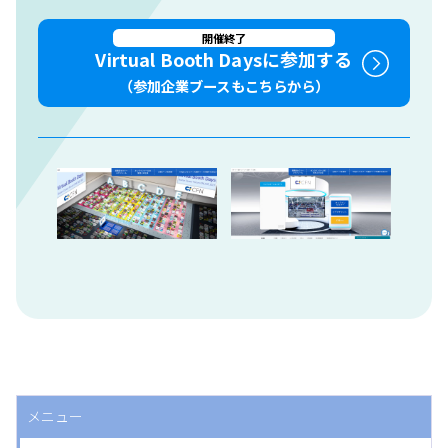
開催終了
Virtual Booth Daysに参加する
（参加企業ブースもこちらから）
メニュー