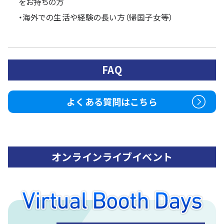
をお持ちの方
・海外での生活や経験の長い方（帰国子女等）
FAQ
よくある質問はこちら
オンラインライブイベント