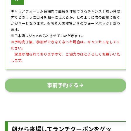
キャリアフォーラム会場内で面接を体験できるチャンス！短い時間
内でどのように自分を相手に伝えるか、どのように次の面接に繋ぐ
かがキーとなります。もちろん面接官からのフォードバックもあり
ます。
※日本語レジュメのみとさせていただきます。
＊予約完了後、参加ができなくなった場合は、キャンセルをしてく
ださい。
定員が限られておりますので、ご協力のほどよろしくお願いいた
します。
事前予約する
朝から来場してランチクーポンをゲッ