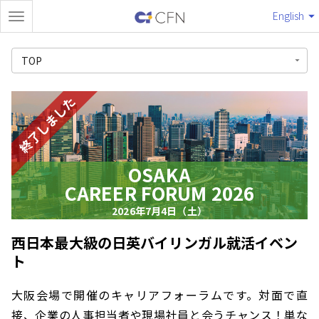
English
TOP
終了しました
OSAKA
CAREER FORUM 2026
2026年7月4日（土）
西日本最大級の日英バイリンガル就活イベン
ト
大阪会場で開催のキャリアフォーラムです。対面で直
接、企業の人事担当者や現場社員と会うチャンス！単な