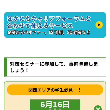
対策セミナーに参加して、事前準備しま
しょう！
関西エリアの学生必見！！
6月16日