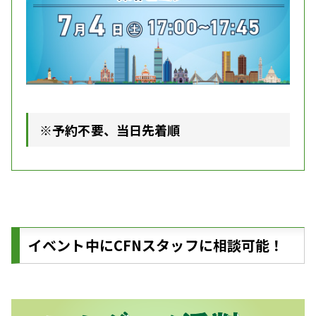
※予約不要、当日先着順
イベント中にCFNスタッフに相談可能！