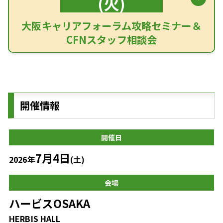
(火)
大阪キャリアフォーラム攻略セミナー＆
CFNスタッフ相談会
開催情報
開催日
7月4日
2026年
(土)
会場
ハービスOSAKA
HERBIS HALL