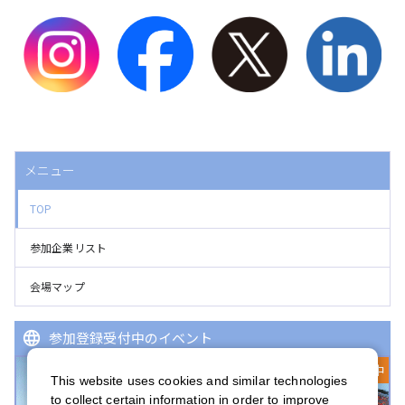
メニュー
TOP
参加企業リスト
会場マップ
参加登録受付中のイベント
登録受付中
This website uses cookies and similar technologies
to collect certain information in order to improve