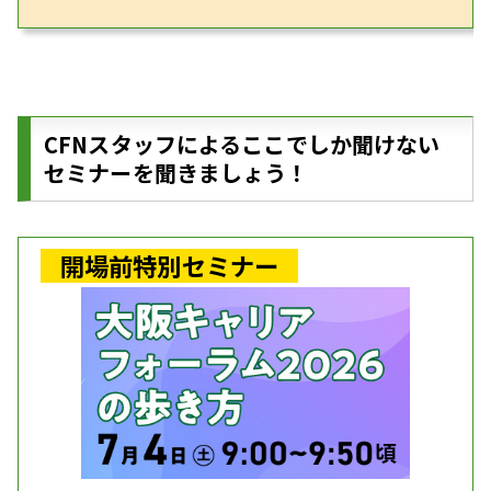
CFNスタッフによるここでしか聞けない
セミナーを聞きましょう！
開場前特別セミナー