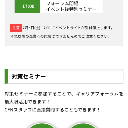
フォーラム閉場
17:00
イベント後特別セミナー
注意
7月4日(土) 17:00 にイベントサイトが受付停止します。
それ以降の企業への応募はできませんのでご注意ください。
対策セミナー
対策セミナーに参加することで、キャリアフォーラムを
最大限活用できます！
CFNスタッフに直接質問することもできます！