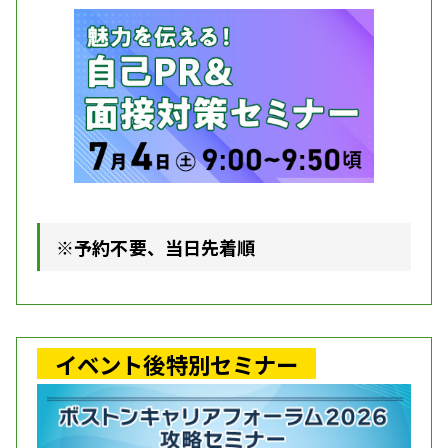
※予約不要、当日先着順
イベント後特別セミナー