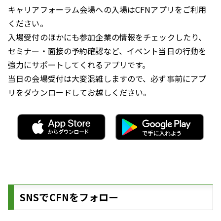
キャリアフォーラム会場への入場はCFNアプリをご利用
ください。
入場受付のほかにも参加企業の情報をチェックしたり、
セミナー・面接の予約確認など、イベント当日の行動を
強力にサポートしてくれるアプリです。
当日の会場受付は大変混雑しますので、必ず事前にアプ
リをダウンロードしてお越しください。
SNSでCFNをフォロー