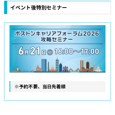
イベント後特別セミナー
※予約不要、当日先着順