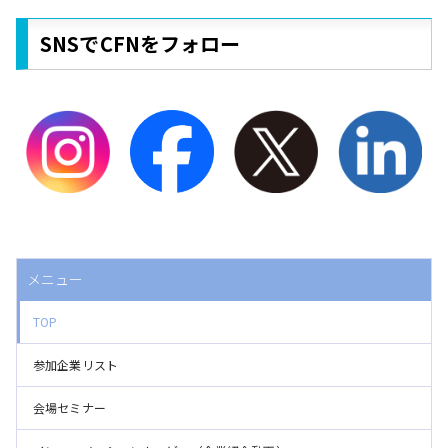
SNSでCFNをフォロー
メニュー
TOP
参加企業リスト
会場セミナー