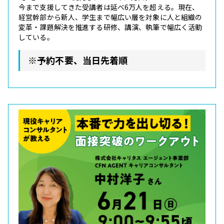
今まで支援してきた受講者は延べ6万人を超える。現在、
経営幹部から新人、学生まで幅広い層を対象に人と組織の
変革・課題解決を推進する研修、講演、執筆で幅広く活動
している。
※予約不要、当日先着順