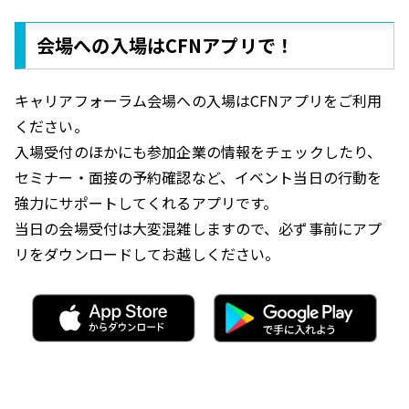
会場への入場はCFNアプリで！
キャリアフォーラム会場への入場はCFNアプリをご利用
ください。
入場受付のほかにも参加企業の情報をチェックしたり、
セミナー・面接の予約確認など、イベント当日の行動を
強力にサポートしてくれるアプリです。
当日の会場受付は大変混雑しますので、必ず事前にアプ
リをダウンロードしてお越しください。