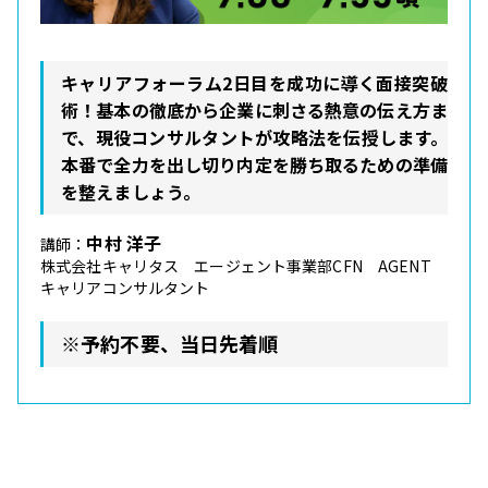
キャリアフォーラム2日目を成功に導く面接突破
術！基本の徹底から企業に刺さる熱意の伝え方ま
で、現役コンサルタントが攻略法を伝授します。
本番で全力を出し切り内定を勝ち取るための準備
を整えましょう。
中村 洋子
講師：
株式会社キャリタス エージェント事業部CFN AGENT
キャリアコンサルタント
※予約不要、当日先着順