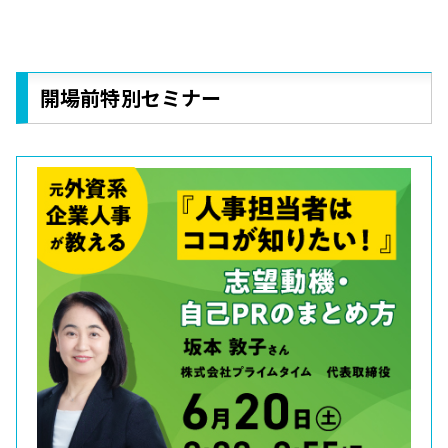
開場前特別セミナー