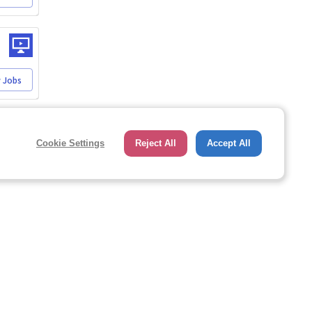
 Jobs
Cookie Settings
Reject All
Accept All