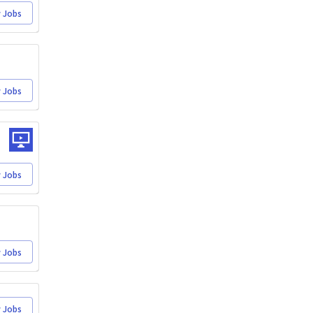
 Jobs
 Jobs
 Jobs
 Jobs
 Jobs