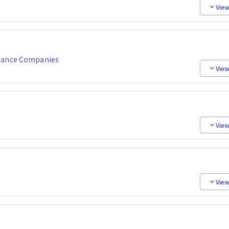
View
enance Companies
View
View
View