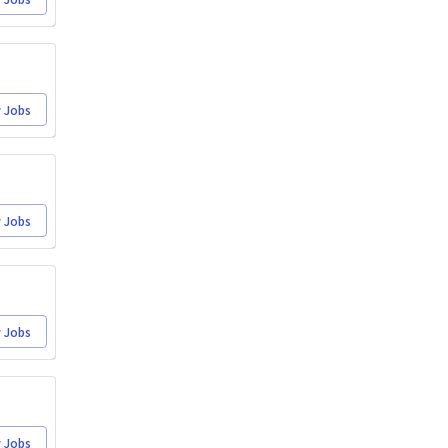
 Jobs
 Jobs
 Jobs
 Jobs