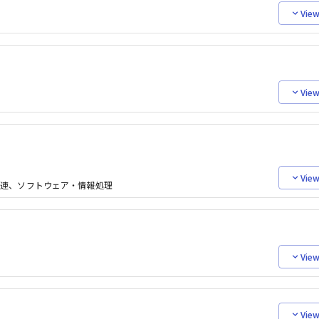
View
View
View
関連、ソフトウェア・情報処理
View
View