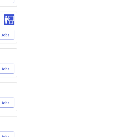
 Jobs
 Jobs
 Jobs
 Jobs