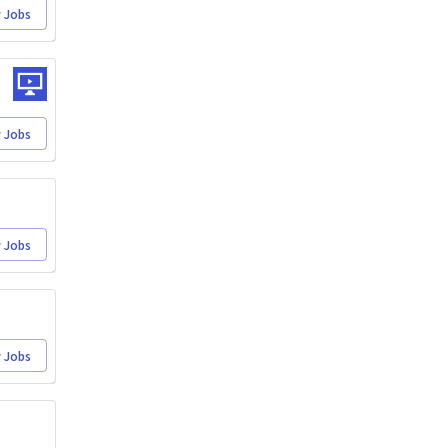
 Jobs
 Jobs
 Jobs
 Jobs