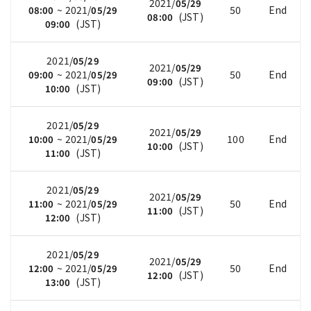
2021/
05/29
~
2021/
50
End
08:00
05/29
(
JST
)
08:00
(
JST
)
09:00
2021/
05/29
2021/
05/29
~
2021/
50
End
09:00
05/29
(
JST
)
09:00
(
JST
)
10:00
2021/
05/29
2021/
05/29
~
2021/
100
End
10:00
05/29
(
JST
)
10:00
(
JST
)
11:00
2021/
05/29
2021/
05/29
~
2021/
50
End
11:00
05/29
(
JST
)
11:00
(
JST
)
12:00
2021/
05/29
2021/
05/29
~
2021/
50
End
12:00
05/29
(
JST
)
12:00
(
JST
)
13:00