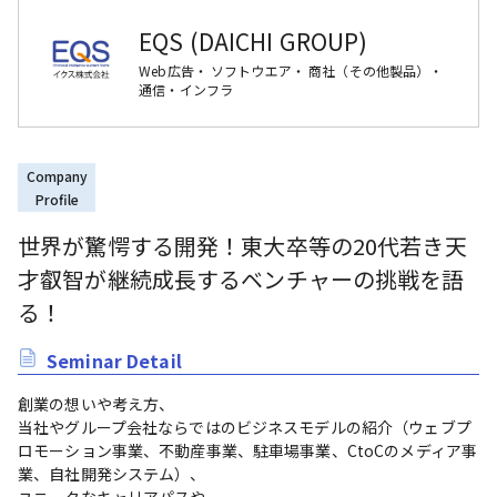
EQS (DAICHI GROUP)
Web広告・ ソフトウエア・ 商社（その他製品）・
通信・インフラ
Company
Profile
世界が驚愕する開発！東大卒等の20代若き天
才叡智が継続成長するベンチャーの挑戦を語
る！
Seminar Detail
創業の想いや考え方、

当社やグループ会社ならではのビジネスモデルの紹介（ウェブプ
ロモーション事業、不動産事業、駐車場事業、CtoCのメディア事
業、自社開発システム）、
