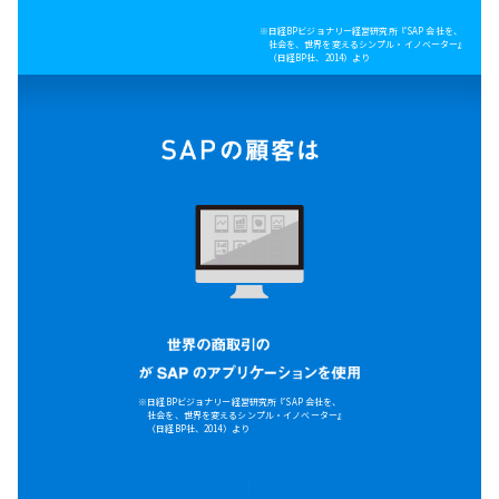
※日経BPビジョナリー経営研究所『SAP 会社を、
社会を、世界を変えるシンプル・イノベーター』
（日経BP社、2014）より
※日経BPビジョナリー経営研究所『SAP 会社を、
社会を、世界を変えるシンプル・イノベーター』
（日経BP社、2014）より