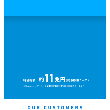
※Bloomberg マーケット情報2017年3月31日時点18:00のデータより